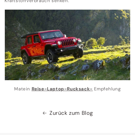
Kraftstoffverbrauch senken.
Matein
Reise-Laptop-Rucksack-
Empfehlung
Zurück zum Blog