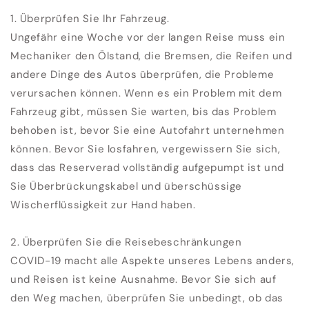
1. Überprüfen Sie Ihr Fahrzeug.
Ungefähr eine Woche vor der langen Reise muss ein
Mechaniker den Ölstand, die Bremsen, die Reifen und
andere Dinge des Autos überprüfen, die Probleme
verursachen können. Wenn es ein Problem mit dem
Fahrzeug gibt, müssen Sie warten, bis das Problem
behoben ist, bevor Sie eine Autofahrt unternehmen
können. Bevor Sie losfahren, vergewissern Sie sich,
dass das Reserverad vollständig aufgepumpt ist und
Sie Überbrückungskabel und überschüssige
Wischerflüssigkeit zur Hand haben.
2. Überprüfen Sie die Reisebeschränkungen
COVID-19 macht alle Aspekte unseres Lebens anders,
und Reisen ist keine Ausnahme. Bevor Sie sich auf
den Weg machen, überprüfen Sie unbedingt, ob das