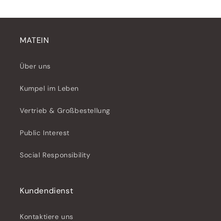
MATEIN
Über uns
Kumpel im Leben
Vertrieb & Großbestellung
Public Interest
Social Responsibility
Kundendienst
Kontaktiere uns