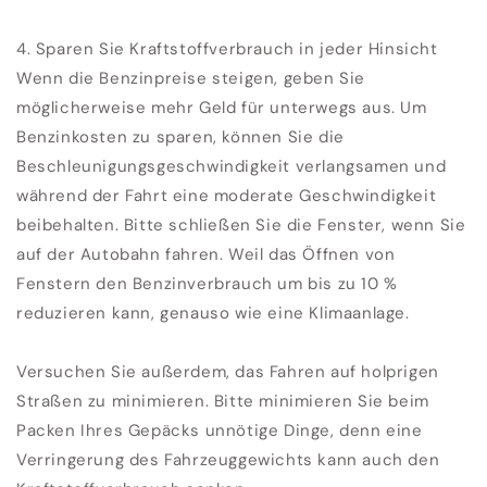
4. Sparen Sie Kraftstoffverbrauch in jeder Hinsicht
Wenn die Benzinpreise steigen, geben Sie
möglicherweise mehr Geld für unterwegs aus. Um
Benzinkosten zu sparen, können Sie die
Beschleunigungsgeschwindigkeit verlangsamen und
während der Fahrt eine moderate Geschwindigkeit
beibehalten. Bitte schließen Sie die Fenster, wenn Sie
auf der Autobahn fahren. Weil das Öffnen von
Fenstern den Benzinverbrauch um bis zu 10 %
reduzieren kann, genauso wie eine Klimaanlage.
Versuchen Sie außerdem, das Fahren auf holprigen
Straßen zu minimieren. Bitte minimieren Sie beim
Packen Ihres Gepäcks unnötige Dinge, denn eine
Verringerung des Fahrzeuggewichts kann auch den