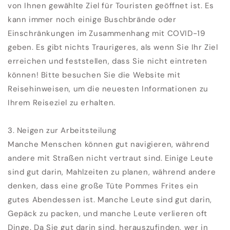
von Ihnen gewählte Ziel für Touristen geöffnet ist. Es
kann immer noch einige Buschbrände oder
Einschränkungen im Zusammenhang mit COVID-19
geben. Es gibt nichts Traurigeres, als wenn Sie Ihr Ziel
erreichen und feststellen, dass Sie nicht eintreten
können! Bitte besuchen Sie die Website mit
Reisehinweisen, um die neuesten Informationen zu
Ihrem Reiseziel zu erhalten.
3. Neigen zur Arbeitsteilung
Manche Menschen können gut navigieren, während
andere mit Straßen nicht vertraut sind. Einige Leute
sind gut darin, Mahlzeiten zu planen, während andere
denken, dass eine große Tüte Pommes Frites ein
gutes Abendessen ist. Manche Leute sind gut darin,
Gepäck zu packen, und manche Leute verlieren oft
Dinge. Da Sie gut darin sind, herauszufinden, wer in