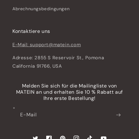
Abrechnungsbedingungen
Kontaktiere uns
E-Mail: support@matein.com
Adresse: 2855 S Reservoir St., Pomona
California 91766, USA
Melden Sie sich für die Mailingliste von
MATEIN an und erhalten Sie 10 % Rabatt auf
Ihre erste Bestellung!
E-Mail