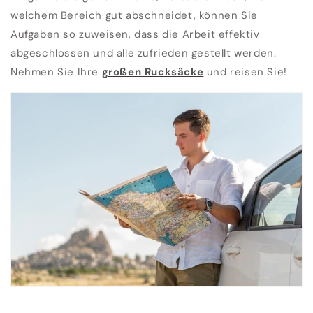
welchem ​​Bereich gut abschneidet, können Sie
Aufgaben so zuweisen, dass die Arbeit effektiv
abgeschlossen und alle zufrieden gestellt werden.
Nehmen Sie Ihre
großen Rucksäcke
und reisen Sie!