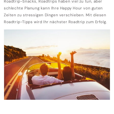
Roadtrip-Snacks, Roadtrips haben viel zu tun, aber
schlechte Planung kann Ihre Happy Hour von guten
Zeiten zu stressigen Dingen verschieben. Mit diesen
Roadtrip-Tipps wird Ihr nächster Roadtrip zum Erfolg.