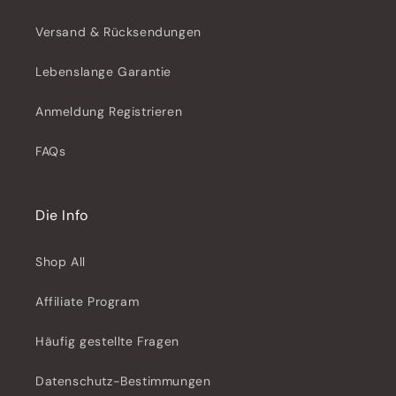
Versand & Rücksendungen
Lebenslange Garantie
Anmeldung Registrieren
FAQs
Die Info
Shop All
Affiliate Program
Häufig gestellte Fragen
Datenschutz-Bestimmungen