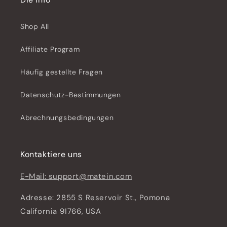
Shop All
Affiliate Program
Häufig gestellte Fragen
Datenschutz-Bestimmungen
Abrechnungsbedingungen
Kontaktiere uns
E-Mail: support@matein.com
Adresse: 2855 S Reservoir St., Pomona
California 91766, USA