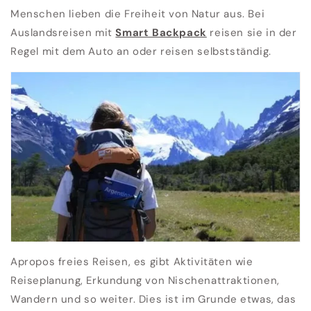
Menschen lieben die Freiheit von Natur aus. Bei
Auslandsreisen mit
Smart Backpack
reisen sie in der
Regel mit dem Auto an oder reisen selbstständig.
Apropos freies Reisen, es gibt Aktivitäten wie
Reiseplanung, Erkundung von Nischenattraktionen,
Wandern und so weiter. Dies ist im Grunde etwas, das