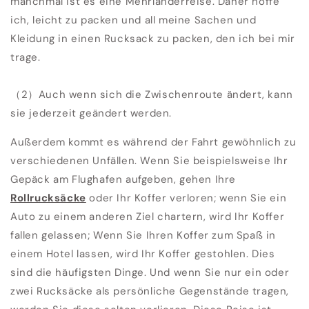
manchmal ist es eine Mehrländerreise. Daher hoffe
ich, leicht zu packen und all meine Sachen und
Kleidung in einen Rucksack zu packen, den ich bei mir
trage.
（2）Auch wenn sich die Zwischenroute ändert, kann
sie jederzeit geändert werden.
Außerdem kommt es während der Fahrt gewöhnlich zu
verschiedenen Unfällen. Wenn Sie beispielsweise Ihr
Gepäck am Flughafen aufgeben, gehen Ihre
Rollrucksäcke
oder Ihr Koffer verloren; wenn Sie ein
Auto zu einem anderen Ziel chartern, wird Ihr Koffer
fallen gelassen; Wenn Sie Ihren Koffer zum Spaß in
einem Hotel lassen, wird Ihr Koffer gestohlen. Dies
sind die häufigsten Dinge. Und wenn Sie nur ein oder
zwei Rucksäcke als persönliche Gegenstände tragen,