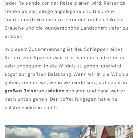
jeder Reisende vor der Reise planen wird. Reisende
ziehen es vor, einige abgelegene und Nischen-
Touristenattraktionen zu erkunden und die lokalen
Bräuche und die wunderschöne Landschaft tiefer zu
erleben.
In diesem Zusammenhang ist das Schleppen eines
Koffers zum Spielen zwar relativ einfach, aber es ist
sehr unbequem, in die Wildnis zu gehen, und wird
sogar zur größten Belastung. Wenn wir in die Wildnis
gehen, können wir, wenn wir müde sind, auf unseren
großen Reiserucksäcken
schlafen und dann weiter
nach unten gehen. Der Koffer hingegen hat eine
solche Funktion nicht.