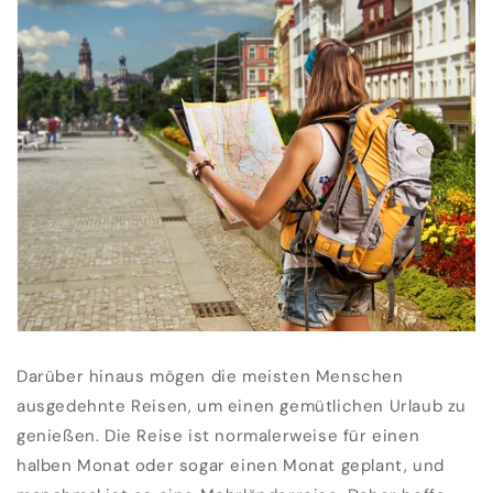
Darüber hinaus mögen die meisten Menschen
ausgedehnte Reisen, um einen gemütlichen Urlaub zu
genießen. Die Reise ist normalerweise für einen
halben Monat oder sogar einen Monat geplant, und