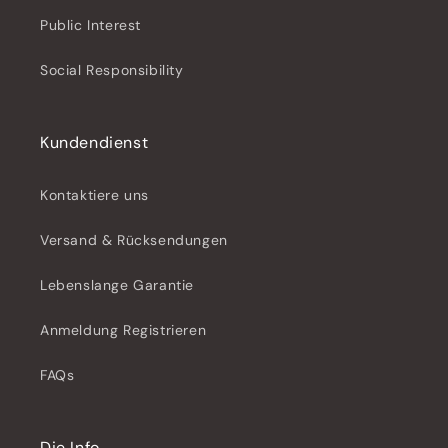
Public Interest
Social Responsibility
Kundendienst
Kontaktiere uns
Versand & Rücksendungen
Lebenslange Garantie
Anmeldung Registrieren
FAQs
Die Info