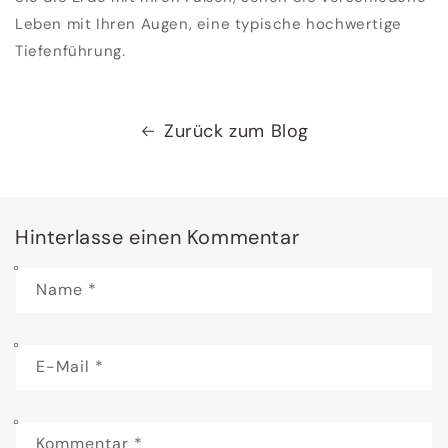
Leben mit Ihren Augen, eine typische hochwertige
Tiefenführung.
Zurück zum Blog
Hinterlasse einen Kommentar
Name
*
E-Mail
*
Kommentar
*