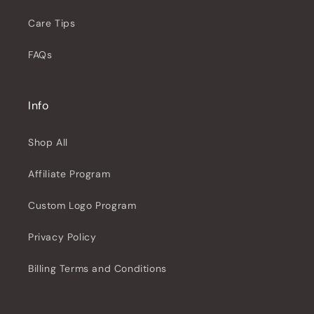
Care Tips
FAQs
Info
Shop All
Affiliate Program
Custom Logo Program
Privacy Policy
Billing Terms and Conditions