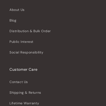
About Us
Blog
Distribution & Bulk Order
Public Interest
Social Responsibility
Customer Care
Contact Us
Shipping & Returns
Lifetime Warranty