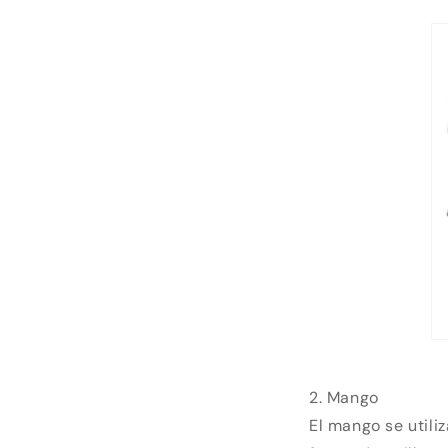
2. Mango
El mango se utili