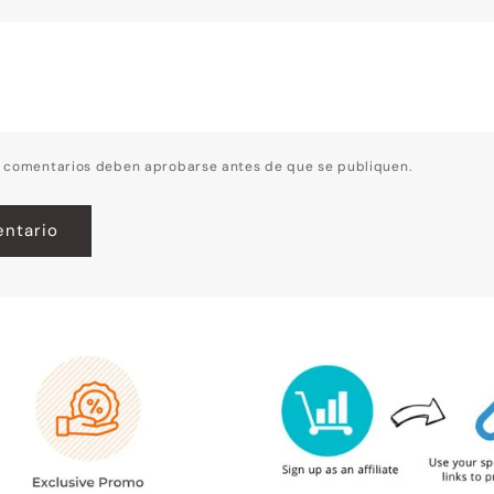
s comentarios deben aprobarse antes de que se publiquen.