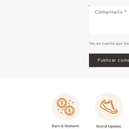
Comentario
*
Ten en cuenta que lo