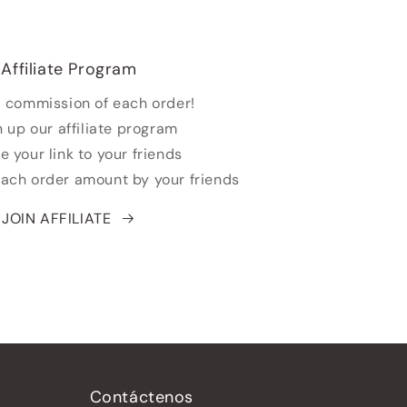
Affiliate Program
 commission of each order!
n up our affiliate program
e your link to your friends
each order amount by your friends
JOIN AFFILIATE
Contáctenos