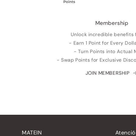
Membership
Unlock incredible benefits 
- Earn 1 Point for Every Doll
- Turn Points into Actual
- Swap Points for Exclusive Dis
JOIN MEMBERSHIP
MATEIN
Atenció