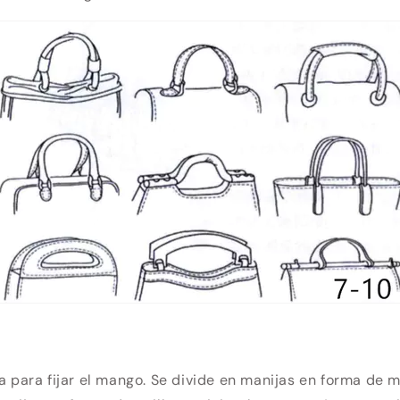
za para fijar el mango. Se divide en manijas en forma de 