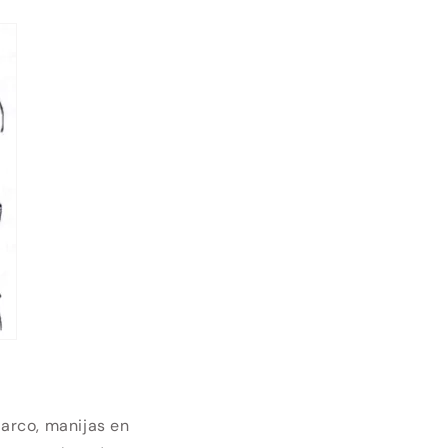
marco, manijas en