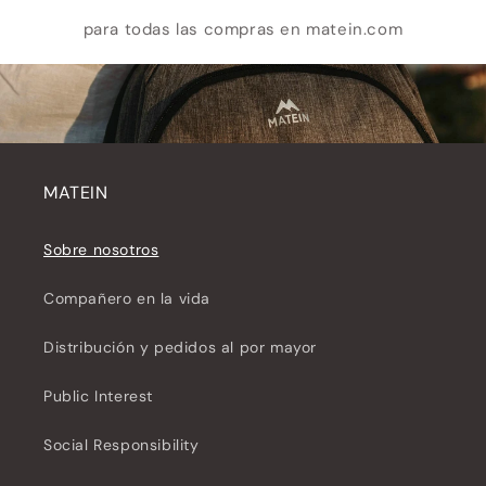
para todas las compras en matein.com
MATEIN
Sobre nosotros
Compañero en la vida
Distribución y pedidos al por mayor
Public Interest
Social Responsibility