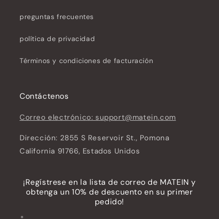
preguntas frecuentes
política de privacidad
Términos y condiciones de facturación
Contáctenos
Correo electrónico: support@matein.com
Dirección: 2855 S Reservoir St., Pomona
California 91766, Estados Unidos
¡Regístrese en la lista de correo de MATEIN y
obtenga un 10% de descuento en su primer
pedido!