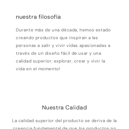
nuestra filosofía
Durante más de una década, hemos estado
creando productos que inspiran a las
personas a salir y vivir vidas apasionadas a
través de un diseño fácil de usar y una
calidad superior; explorar, crear y vivir la
vida en el momento!
Nuestra Calidad
La calidad superior del producto se deriva de la
creencia fundamental de que los productos no