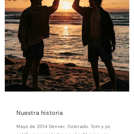
Nuestra historia
Mayo de 2014 Denver, Colorado. Tom y yo