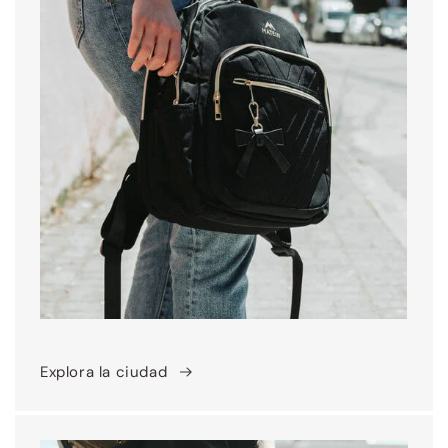
Explora la ciudad