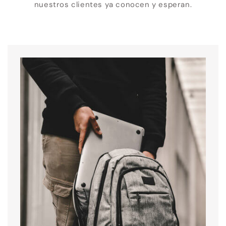
nuestros clientes ya conocen y esperan.