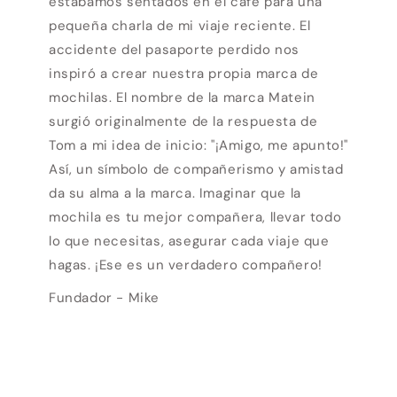
estábamos sentados en el café para una
pequeña charla de mi viaje reciente. El
accidente del pasaporte perdido nos
inspiró a crear nuestra propia marca de
mochilas. El nombre de la marca Matein
surgió originalmente de la respuesta de
Tom a mi idea de inicio: "¡Amigo, me apunto!"
Así, un símbolo de compañerismo y amistad
da su alma a la marca. Imaginar que la
mochila es tu mejor compañera, llevar todo
lo que necesitas, asegurar cada viaje que
hagas. ¡Ese es un verdadero compañero!
Fundador - Mike