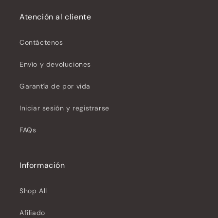
Atención al cliente
Contáctenos
Envío y devoluciones
Garantía de por vida
Iniciar sesión y registrarse
FAQs
Información
Shop All
Afiliado