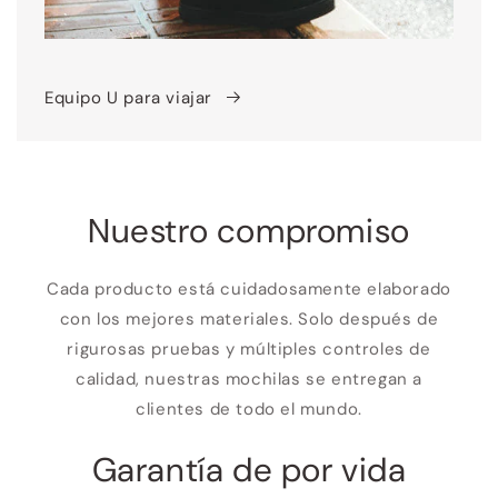
Equipo U para viajar
Nuestro compromiso
Cada producto está cuidadosamente elaborado
con los mejores materiales. Solo después de
rigurosas pruebas y múltiples controles de
calidad, nuestras mochilas se entregan a
clientes de todo el mundo.
Garantía de por vida