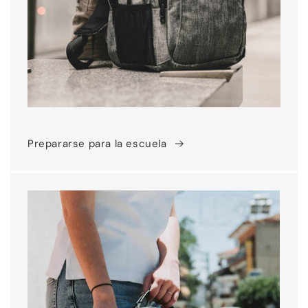
Prepararse para la escuela