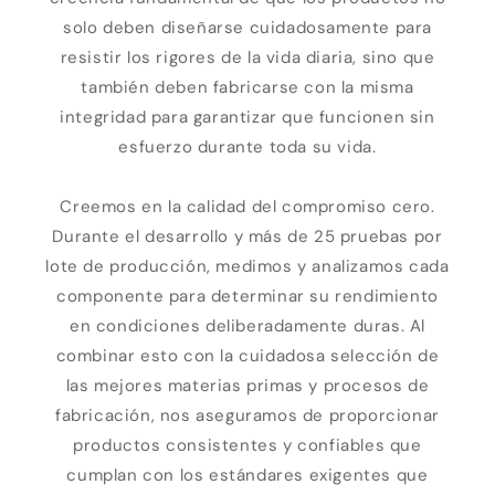
solo deben diseñarse cuidadosamente para
resistir los rigores de la vida diaria, sino que
también deben fabricarse con la misma
integridad para garantizar que funcionen sin
esfuerzo durante toda su vida.
Creemos en la calidad del compromiso cero.
Durante el desarrollo y más de 25 pruebas por
lote de producción, medimos y analizamos cada
componente para determinar su rendimiento
en condiciones deliberadamente duras. Al
combinar esto con la cuidadosa selección de
las mejores materias primas y procesos de
fabricación, nos aseguramos de proporcionar
productos consistentes y confiables que
cumplan con los estándares exigentes que