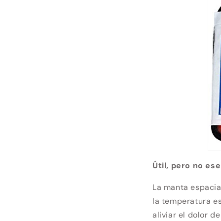
Útil, pero no ese
La manta espacial
la temperatura es
aliviar el dolor 