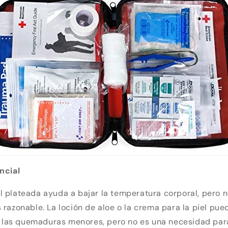
ncial
 plateada ayuda a bajar la temperatura corporal, pero n
 razonable. La loción de aloe o la crema para la piel pu
de las quemaduras menores, pero no es una necesidad par