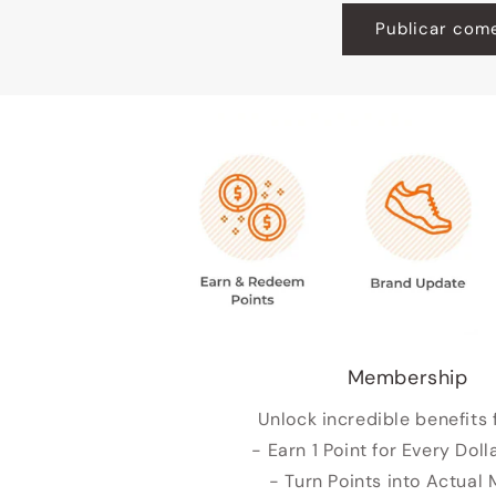
Membership
Unlock incredible benefits 
- Earn 1 Point for Every Doll
- Turn Points into Actual