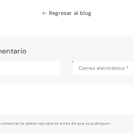
Regresar al blog
mentario
Correo electrónico
*
s comentarios deben aprobarse antes de que se publiquen.