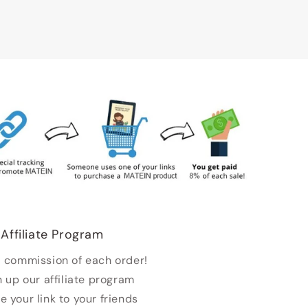
Affiliate Program
 commission of each order!
n up our affiliate program
e your link to your friends