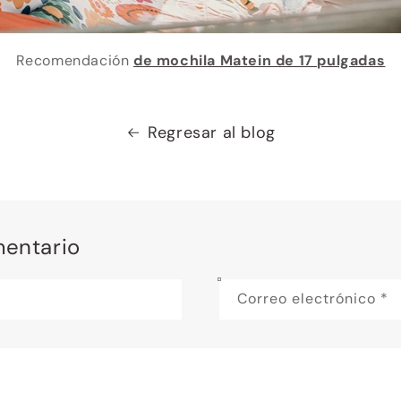
Recomendación
de mochila Matein de 17 pulgadas
Regresar al blog
mentario
Correo electrónico
*