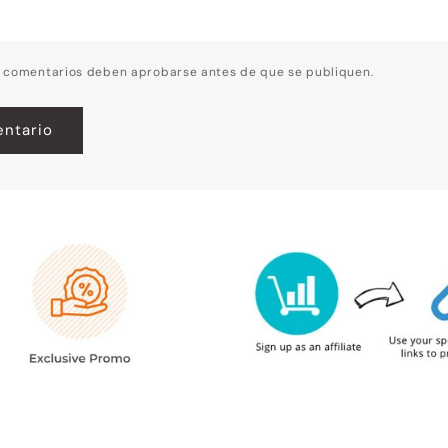
s comentarios deben aprobarse antes de que se publiquen.