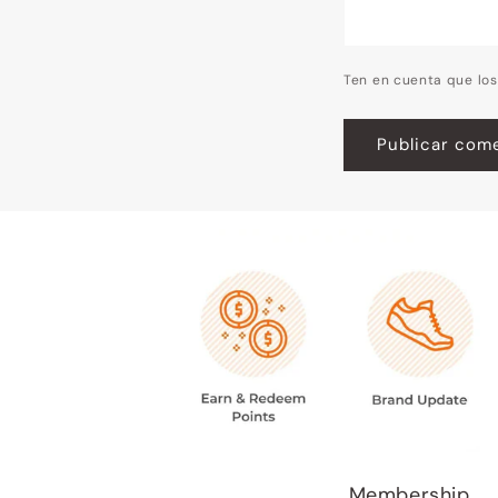
Ten en cuenta que lo
Membership