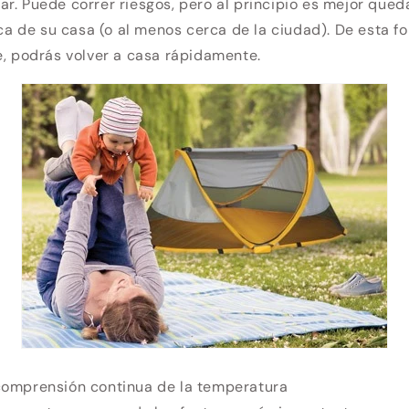
r. Puede correr riesgos, pero al principio es mejor qued
de su casa (o al menos cerca de la ciudad). De esta fo
e, podrás volver a casa rápidamente.
comprensión continua de la temperatura