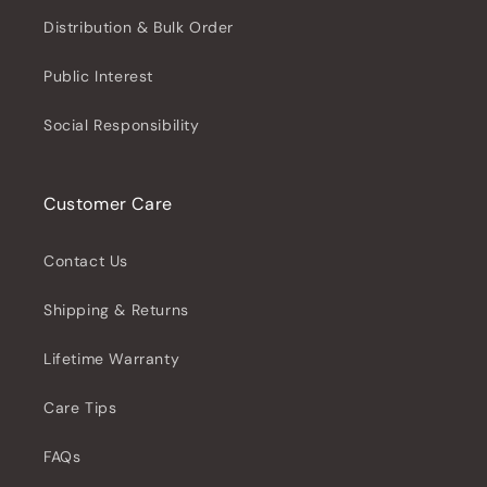
Distribution & Bulk Order
Public Interest
Social Responsibility
Customer Care
Contact Us
Shipping & Returns
Lifetime Warranty
Care Tips
FAQs