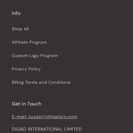
Info
Shop All
Affiliate Program
Custom Logo Program
Privacy Policy
Billing Terms and Conditions
Get in Touch
E-mail: support@matein.com
DIGAO INTERNATIONAL LIMITED