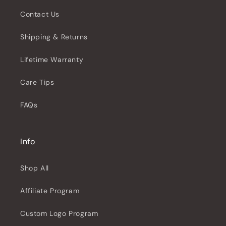
Contact Us
Shipping & Returns
Lifetime Warranty
Care Tips
FAQs
Info
Shop All
Affiliate Program
Custom Logo Program