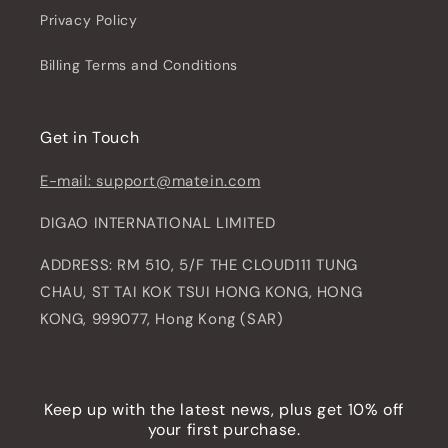
Privacy Policy
Billing Terms and Conditions
Get in Touch
E-mail: support@matein.com
DIGAO INTERNATIONAL LIMITED
ADDRESS: RM 510, 5/F THE CLOUD111 TUNG
CHAU, ST TAI KOK TSUI HONG KONG, HONG
KONG, 999077, Hong Kong (SAR)
Keep up with the latest news, plus get 10% off
your first purchase.