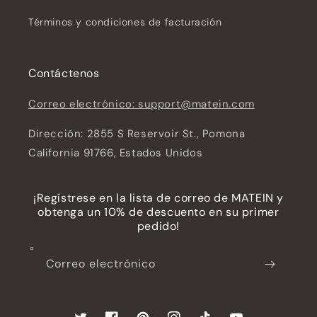
Términos y condiciones de facturación
Contáctenos
Correo electrónico: support@matein.com
Dirección: 2855 S Reservoir St., Pomona
California 91766, Estados Unidos
¡Regístrese en la lista de correo de MATEIN y
obtenga un 10% de descuento en su primer
pedido!
Correo electrónico