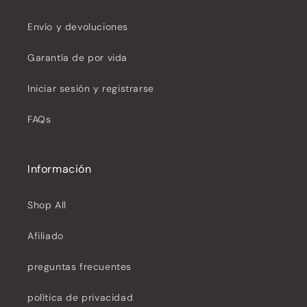
Envío y devoluciones
Garantía de por vida
Iniciar sesión y registrarse
FAQs
Información
Shop All
Afiliado
preguntas frecuentes
política de privacidad