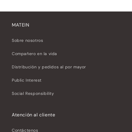
MATEIN
Sobre nosotros
Compañero en la vida
Distribución y pedidos al por mayor
Public Interest
Social Responsibility
Atención al cliente
Contáctenos